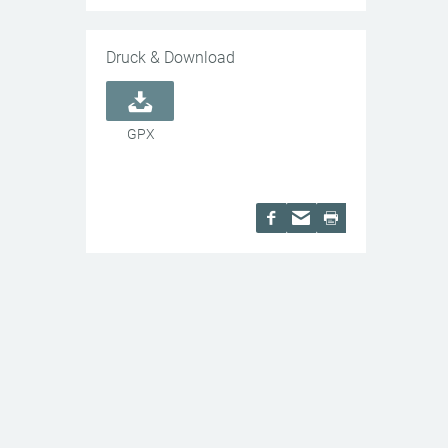
Druck & Download
GPX