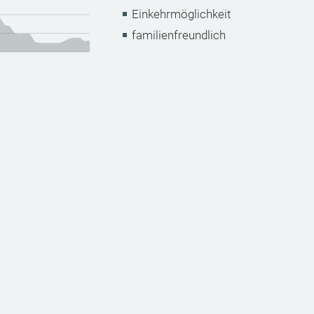
Einkehrmöglichkeit
familienfreundlich