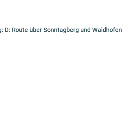
: D: Route über Sonntagberg und Waidhofen