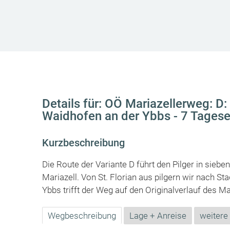
Details für: OÖ Mariazellerweg: D
Waidhofen an der Ybbs - 7 Tages
Kurzbeschreibung
Die Route der Variante D führt den Pilger in sieb
Mariazell. Von St. Florian aus pilgern wir nach 
Ybbs trifft der Weg auf den Originalverlauf des M
Wegbeschreibung
Lage + Anreise
weitere