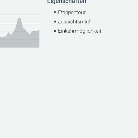
Eigenschaften
Etappentour
aussichtsreich
Einkehrmöglichkeit