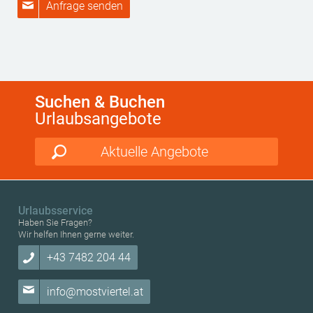
Anfrage senden
Suchen & Buchen
Urlaubsangebote
Aktuelle Angebote
Urlaubsservice
Haben Sie Fragen?
Wir helfen Ihnen gerne weiter.
+43 7482 204 44
info@mostviertel.at